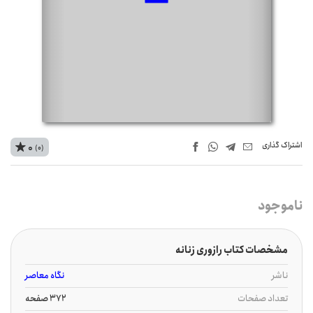
اشتراک‌ گذاری
0
(0)
ناموجود
مشخصات کتاب رازوری زنانه
ناشر
نگاه معاصر
تعداد صفحات
372 صفحه