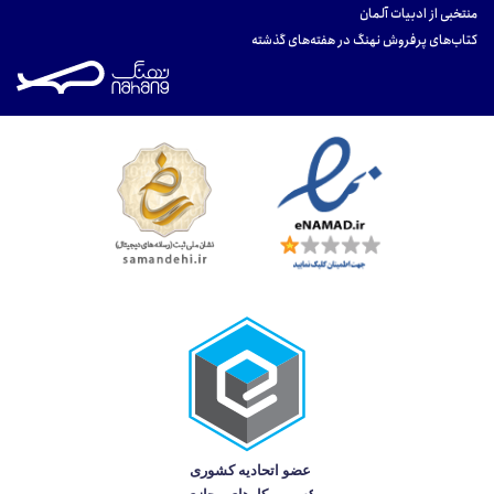
منتخبی از ادبیات آلمان
کتاب‌های پرفروش نهنگ در هفته‌های گذشته