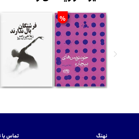
%
تومان
تومان
نهنگ
تماس با 