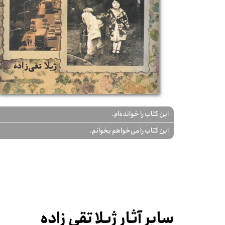
این کتاب را خوانده‌ام.
این کتاب را می‌خواهم بخوانم.
سایر آثار ژیلا تقی زاده