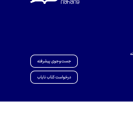
ه
جست‌وجوی پیشرفته
درخواست کتاب نایاب