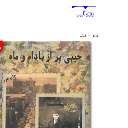
خانه
کتاب
%