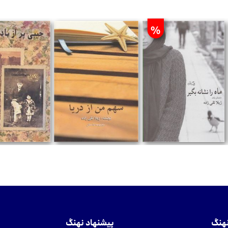
%
تومان
تومان
تومان
نهنگ
پیشنهاد نهنگ