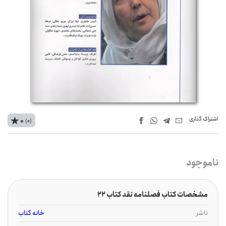
اشتراک‌ گذاری
0
(0)
ناموجود
مشخصات کتاب فصلنامه نقد کتاب 22
ناشر
خانه کتاب