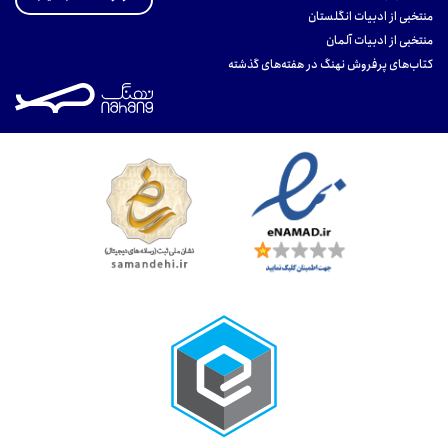
منتخبی از ادبیات انگلستان
منتخبی از ادبیات آلمان
کتاب‌های پرفروش نهنگ در هفته‌های گذشته