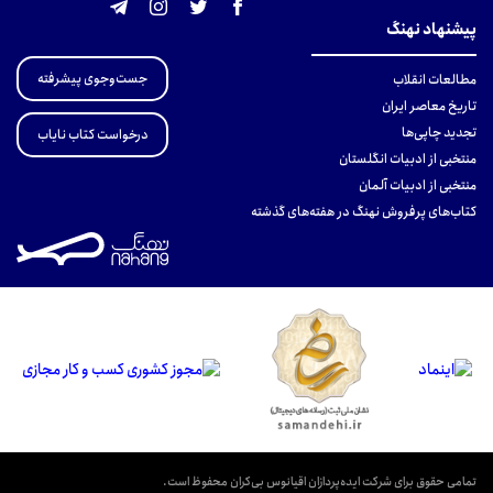
پیشنهاد نهنگ
جست‌وجوی پیشرفته
مطالعات انقلاب
تاریخ معاصر ایران
تجدید چاپی‌ها
درخواست کتاب نایاب
منتخبی از ادبیات انگلستان
منتخبی از ادبیات آلمان
کتاب‌های پرفروش نهنگ در هفته‌های گذشته
تمامی حقوق برای شرکت ایده‌پردازان اقیانوس بی‌کران محفوظ است.