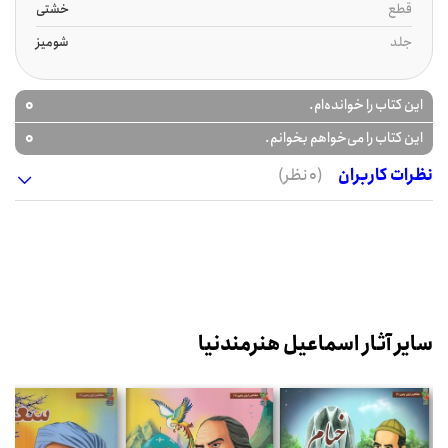
قطع
خشتی
جلد
شومیز
0
این کتاب را خوانده‌ام.
0
این کتاب را می‌خواهم بخوانم.
نظرات کاربران
(0 نظر)
سایر آثار اسماعیل هنرمندنیا