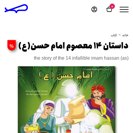
0
خانه
کتاب
داستان 14 معصوم امام حسن(ع)
%
the story of the 14 infallible imam hassan (as)