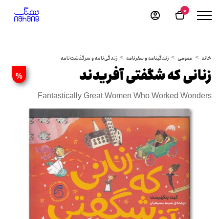
0
خانه
عمومی
زندگینامه و سفرنامه
زندگی‌نامه و سرگذشت‌نامه
زنانی که شگفتی آفریدند
%
Fantastically Great Women Who Worked Wonders