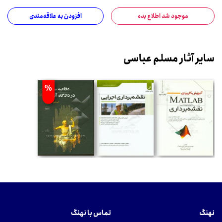
موجود شد اطلاع بده
افزودن به علاقه‌مندی
سایر آثار مسلم عباسی
%
نهنگ
تماس با نهنگ