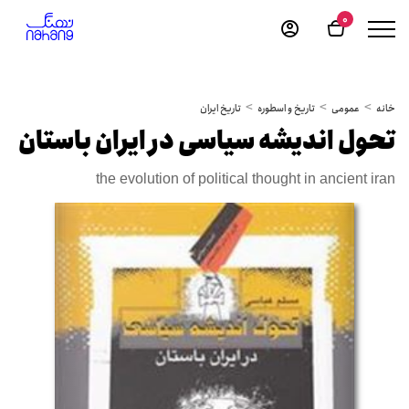
0
خانه
عمومی
تاریخ و اسطوره
تاریخ ایران
تحول اندیشه سیاسی در ایران باستان
the evolution of political thought in ancient iran