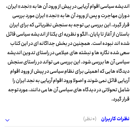
اندیشه سیاسی اقوام آریایی در پیش از ورود آن ها به «نجد» ایران،
دوران مهاجرت و پس از ورود آن ها به «نجد» ایران مورد بررسی
قرار گیرد. این بررسی بی توجه به سنجش نظریاتی که برای ایران
باستان از آغاز تا پایان، الگو و نظریه ای یکتا از اندیشه سیاسی قائل
شده اند نبوده است. همچنین در بخش جداگانه ای در این کتاب
سعی شده نگاره ها و نبشته های عیلامی در راستای تدوین اندیشه
سیاسی آن ها بررسی شود. این بررسی می تواند در راستای سنجش
دیدگاه هایی که اهمیتی برای نظام سیاسی در پیش از ورود اقوام
آریایی قائل نمی شوند و اصولا ورود اقوام آریایی به نجد ایران را
شامل تحولاتی در دیدگاه های سیاسی آن ها می دانند، موردتوجه
قرار گیرد.
نظرات کاربران
(0 نظر)