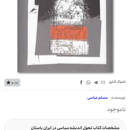
اشتراک‌ گذاری
0
(0)
نويسنده:
مسلم عباسی
ناموجود
مشخصات کتاب تحول اندیشه سیاسی در ایران باستان