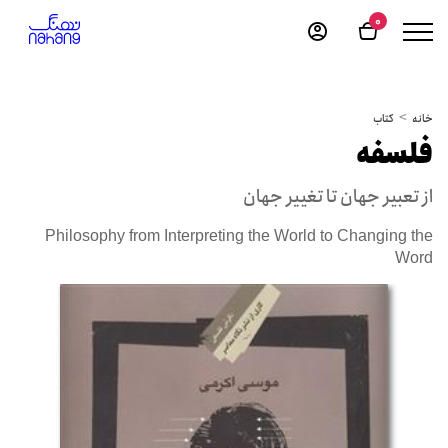
0
خانه
کتاب
فلسفه
از تعبیر جهان تا تغییر جهان
Philosophy from Interpreting the World to Changing the
Word