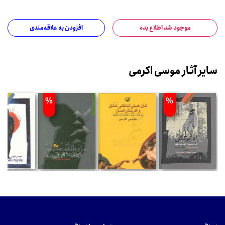
موجود شد اطلاع بده
افزودن به علاقه‌مندی
سایر آثار موسی اکرمی
%
%