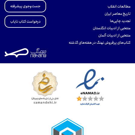
جست‌وجوی پیشرفته
مطالعات انقلاب
تاریخ معاصر ایران
تجدید چاپی‌ها
درخواست کتاب نایاب
منتخبی از ادبیات انگلستان
منتخبی از ادبیات آلمان
کتاب‌های پرفروش نهنگ در هفته‌های گذشته