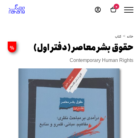
0
خانه
کتاب
حقوق بشر معاصر (دفتر اول)
%
Contemporary Human Rights