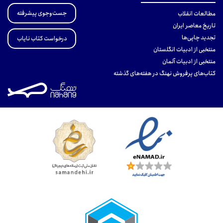
جست‌وجوی پیشرفته
مطالعات انقلاب
تاریخ معاصر ایران
تجدید چاپی‌ها
درخواست کتاب نایاب
منتخبی از ادبیات انگلستان
منتخبی از ادبیات آلمان
کتاب‌های پرفروش نهنگ در هفته‌های گذشته