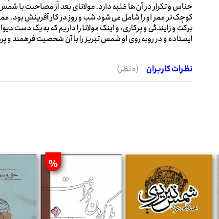
جناس و تکرار در آن ها غلبه دارد. مولانای بعد از مصاحبت با شمس چ
کوچک تر عمر او را شامل می شود شب و روز در کار آفرینش بود. عمر
برکت و زایندگی و پرکاری، و اینک مولانا را داریم که به یک دست د
ایستاده و در روبه روی او شمس تبریز را با آن شخصیت فرهمند و پر
نظرات کاربران
(0 نظر)
%