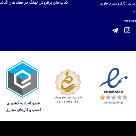
کتاب‌های پرفروش نهنگ در هفته‌های گذشت
ی، بین کارگر و منیری جاوید،