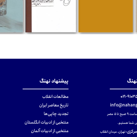
تومان
تومان
تومان
نهنگ
پیشنهاد نهنگ
۹۱۰۳۵۰۰
مطالعات انقلاب
info@nahang
تاریخ معاصر ایران
تجدید چاپی‌ها
ح تا ۵ عصر
منتخبی از ادبیات انگلستان
 شما هستیم.
منتخبی از ادبیات آلمان
مرکزی
:
تهران، میدان انقلاب