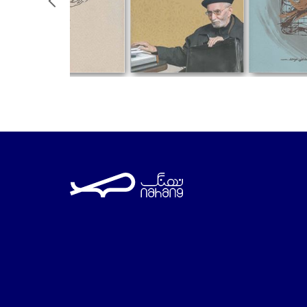
تومان
تومان