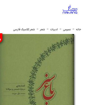
خانه
عمومی
ادبیات
شعر
شعر کلاسیک فارسی
%