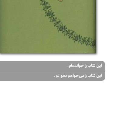
این کتاب را خوانده‌ام.
این کتاب را می‌خواهم بخوانم.