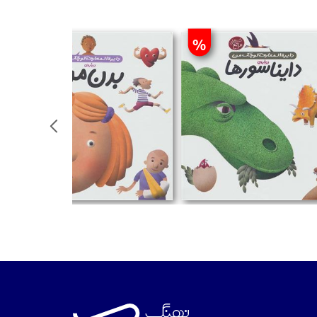
%
%
تومان
تومان