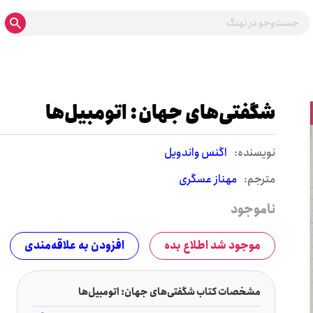
شگفتی‌های جهان: اتومبیل‌ها
نويسنده:
اگنس واندویل
مترجم:
مهناز عسگری
ناموجود
موجود شد اطلاع بده
افزودن به علاقه‌مندی
مشخصات کتاب شگفتی‌های جهان: اتومبیل‌ها