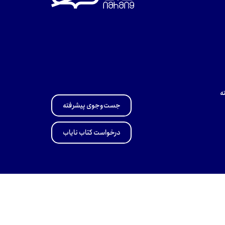
ه
جست‌وجوی پیشرفته
درخواست کتاب نایاب