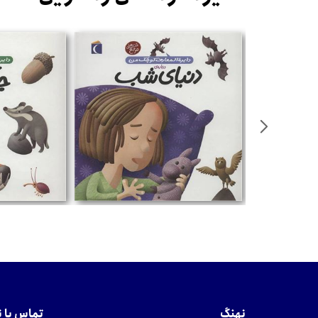
%
تومان
تومان
نهنگ
تماس با 