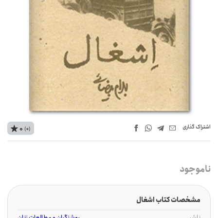
اشتراک‌ گذاری
0
(0)
ناموجود
مشخصات کتاب اشغال
ناشر
روشنگران و مطالعات زنان