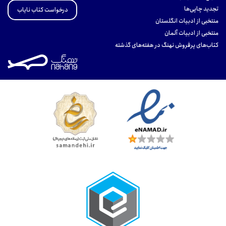
تجدید چاپی‌ها
درخواست کتاب نایاب
منتخبی از ادبیات انگلستان
منتخبی از ادبیات آلمان
کتاب‌های پرفروش نهنگ در هفته‌های گذشته