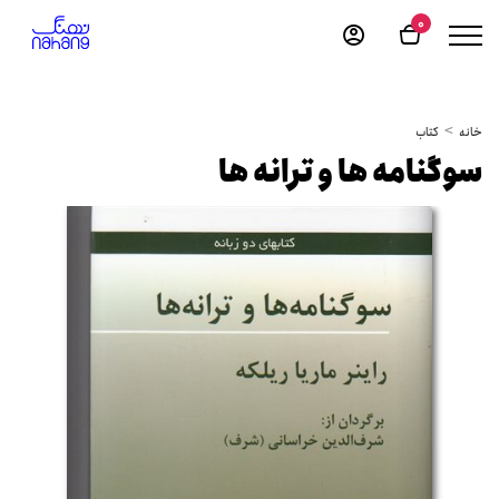
0
خانه
کتاب
سوگنامه ها و ترانه ها