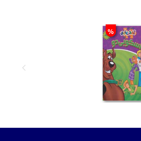
%
تومان