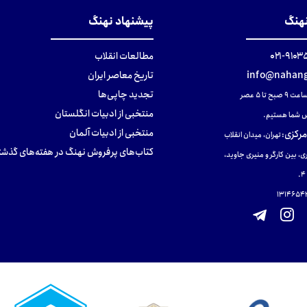
نهنگ
پیشنهاد نهنگ
۹۱۰۳۵۰۰
مطالعات انقلاب
info@nahang
تاریخ معاصر ایران
تجدید چاپی‌ها
ح تا ۵ عصر
منتخبی از ادبیات انگلستان
 شما هستیم.
منتخبی از ادبیات آلمان
مرکزی
:
تهران، میدان انقلاب
کتاب‌های پرفروش نهنگ در هفته‌های گذشت
ی، بین کارگر و منیری جاوید،