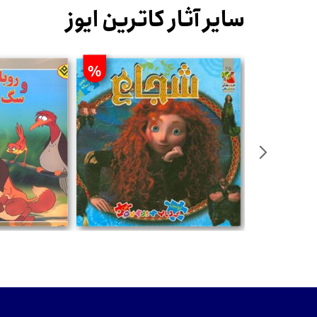
سایر آثار کاترین ایوز
%
تومان
تومان