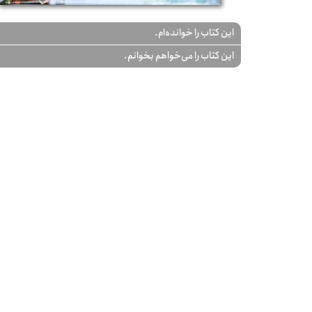
این کتاب را خوانده‌ام.
این کتاب را می‌خواهم بخوانم.