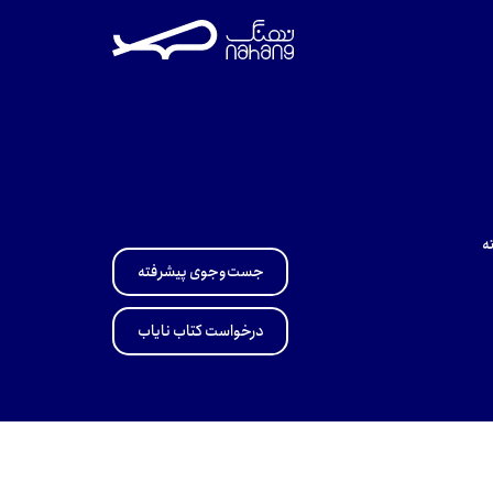
ه
جست‌وجوی پیشرفته
درخواست کتاب نایاب