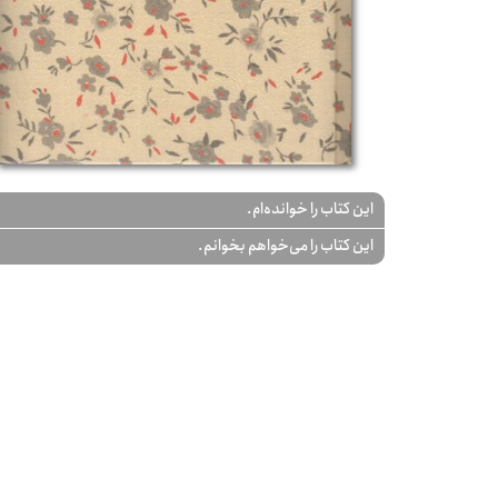
این کتاب را خوانده‌ام.
این کتاب را می‌خواهم بخوانم.