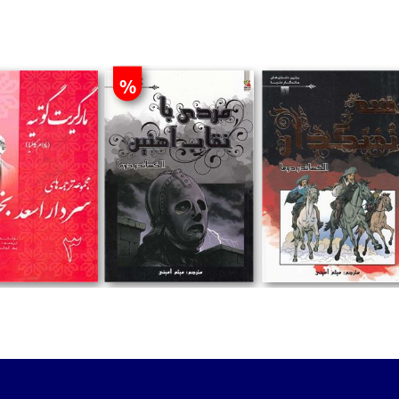
%
تومان
تومان
تومان