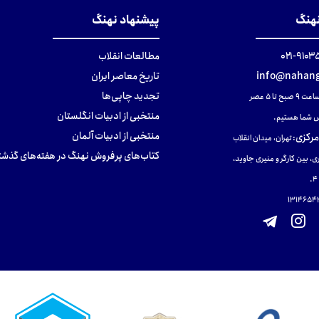
نهنگ
پیشنهاد نهنگ
۹۱۰۳۵۰۰
مطالعات انقلاب
info@nahang
تاریخ معاصر ایران
تجدید چاپی‌ها
ح تا ۵ عصر
منتخبی از ادبیات انگلستان
 شما هستیم.
منتخبی از ادبیات آلمان
مرکزی
:
تهران، میدان انقلاب
کتاب‌های پرفروش نهنگ در هفته‌های گذشت
ی، بین کارگر و منیری جاوید،