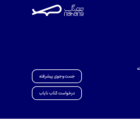
ه
جست‌وجوی پیشرفته
درخواست کتاب نایاب