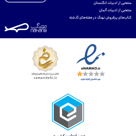
منتخبی از ادبیات انگلستان
منتخبی از ادبیات آلمان
کتاب‌های پرفروش نهنگ در هفته‌های گذشته