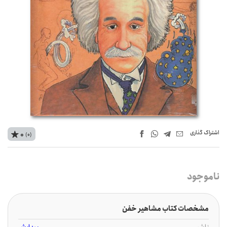
اشتراک‌ گذاری
0
(0)
ناموجود
مشخصات کتاب مشاهیر خفن