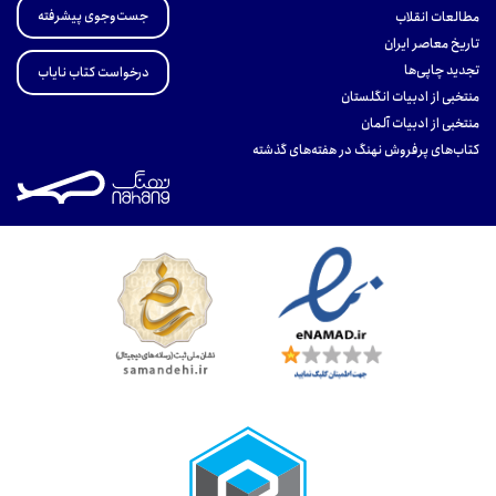
جست‌وجوی پیشرفته
مطالعات انقلاب
تاریخ معاصر ایران
تجدید چاپی‌ها
درخواست کتاب نایاب
منتخبی از ادبیات انگلستان
منتخبی از ادبیات آلمان
کتاب‌های پرفروش نهنگ در هفته‌های گذشته