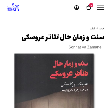
0
خانه
کتاب
سنت و زمان حال تئاتر عروسکی
Sonnat Va Zamane...