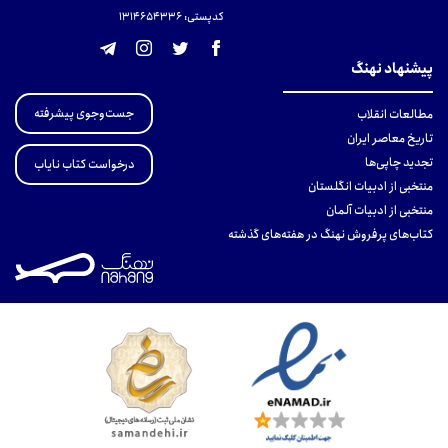
کدپستی: 131465433۶
پیشنهاد نهنگ
جست‌وجوی پیشرفته
مطالعات انقلاب
تاریخ معاصر ایران
تجدید چاپی‌ها
درخواست کتاب نایاب
منتخبی از ادبیات انگلستان
منتخبی از ادبیات آلمان
کتاب‌های پرفروش نهنگ در هفته‌های گذشته