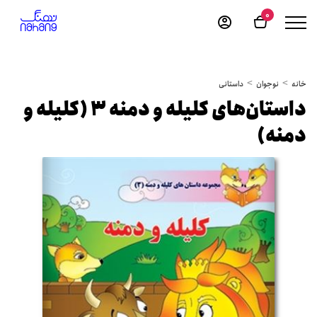
0
خانه
نوجوان
داستانی
داستان‌های کلیله و دمنه 3 (کلیله و
دمنه)