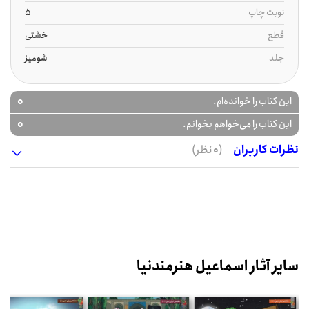
نوبت چاپ
5
قطع
خشتی
جلد
شومیز
0
این کتاب را خوانده‌ام.
0
این کتاب را می‌خواهم بخوانم.
نظرات کاربران
(0 نظر)
سایر آثار اسماعیل هنرمندنیا