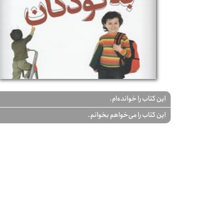
این کتاب را خوانده‌ام.
این کتاب را می‌خواهم بخوانم.