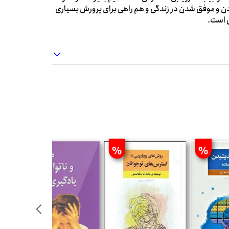
دن و موفق شدن در زندگی و هم راهی برای پرورش بسیاری
ی است.
%
%