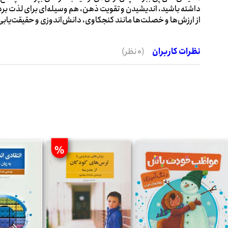
داشته باشید، اندیشیدن و تقویت ذهن، هم وسیله‌ای برای لذت بر
از ارزش‌ها و خصلت‌ها مانند کنجکاوی،‌ دانش‌اندوزی و حقیقت‌یاب
نظرات کاربران
(0 نظر)
%