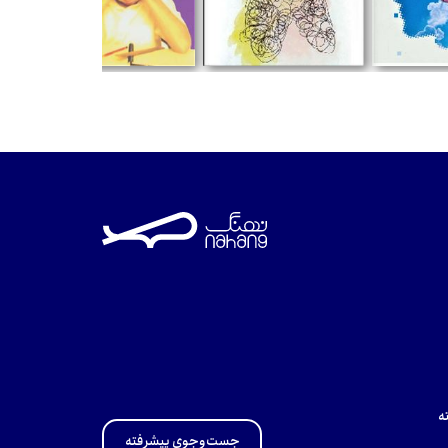
تومان
تومان
ه
جست‌وجوی پیشرفته