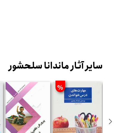
سایر آثار ماندانا سلحشور
%
%