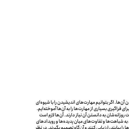
ن‌ها. اگر بتوانیم مهارت‌های اندیشیدن را با شیوه‌ای
فراگیری بسیاری از مهارت‌ها را به آن‌ها آموخته‌ایم.
زانه‌شان به دانستن آن نیاز دارند. آن‌ها لازم است
 به شباهت‌ها و تفاوت‌های میان پدیده‌ها و رویدادهای
ا بیابند، ارزیابی کنند و آن‌‌گاه تصمیم بگیرند. در نظر