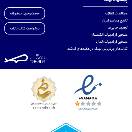
پیشنهاد نهنگ
جست‌وجوی پیشرفته
مطالعات انقلاب
تاریخ معاصر ایران
تجدید چاپی‌ها
درخواست کتاب نایاب
منتخبی از ادبیات انگلستان
منتخبی از ادبیات آلمان
کتاب‌های پرفروش نهنگ در هفته‌های گذشته