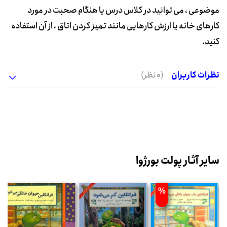
موضوعی ، می توانید در کلاس درس یا هنگام صحبت در مورد
کارهای خانه یا ارزش کارهایی مانند تمیز کردن اتاق ، از آن استفاده
کنید.
نظرات کاربران
(0 نظر)
سایر آثار پولت بورژوا
%