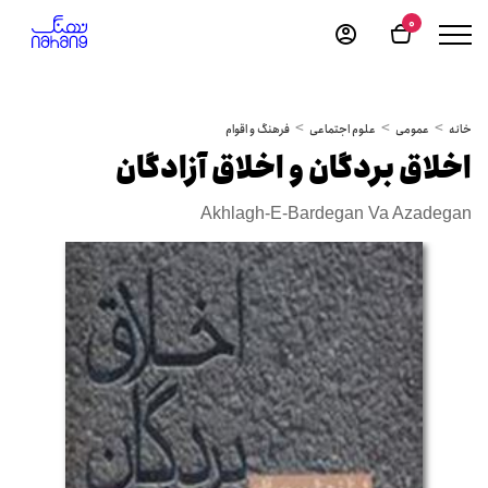
0
خانه
عمومی
علوم اجتماعی
فرهنگ و اقوام
اخلاق بردگان و اخلاق آزادگان
Akhlagh-E-Bardegan Va Azadegan