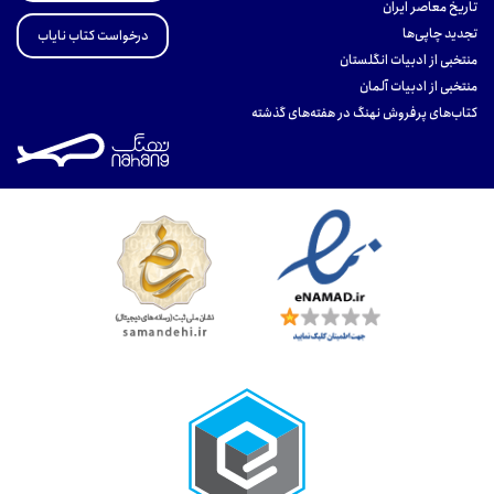
تاریخ معاصر ایران
تجدید چاپی‌ها
درخواست کتاب نایاب
منتخبی از ادبیات انگلستان
منتخبی از ادبیات آلمان
کتاب‌های پرفروش نهنگ در هفته‌های گذشته