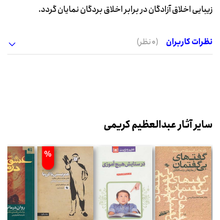
زیبایی اخلاق آزادگان در برابر اخلاق بردگان نمایان گردد.
نظرات کاربران
(0 نظر)
سایر آثار عبدالعظیم کریمی
%