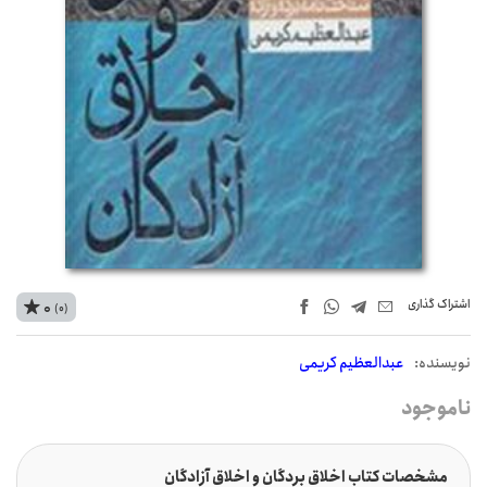
اشتراک‌ گذاری
0
(0)
نويسنده:
عبدالعظیم کریمی
ناموجود
مشخصات کتاب اخلاق بردگان و اخلاق آزادگان