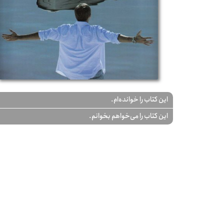
این کتاب را خوانده‌ام.
این کتاب را می‌خواهم بخوانم.