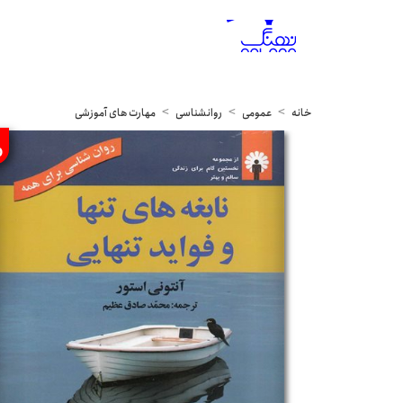
خانه
عمومی
روانشناسی
مهارت های آموزشی
%