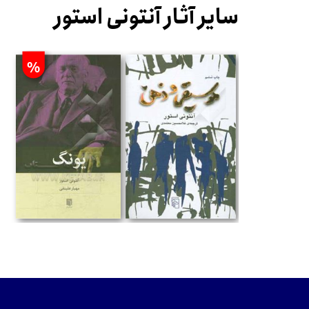
سایر آثار آنتونی استور
%
تومان
تومان