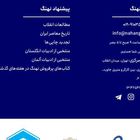
نهنگ
پیشنهاد نهنگ
۹۱۰۳۵۰۰
مطالعات انقلاب
info@nahang
تاریخ معاصر ایران
تجدید چاپی‌ها
ح تا ۵ عصر
منتخبی از ادبیات انگلستان
 شما هستیم.
منتخبی از ادبیات آلمان
مرکزی
:
تهران، میدان انقلاب
کتاب‌های پرفروش نهنگ در هفته‌های گذشت
ی، بین کارگر و منیری جاوید،