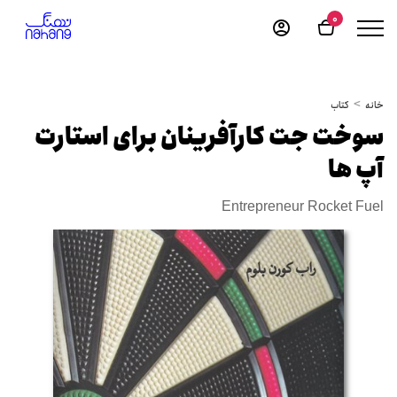
0
خانه
کتاب
سوخت جت کارآفرینان برای استارت
آپ ها
Entrepreneur Rocket Fuel