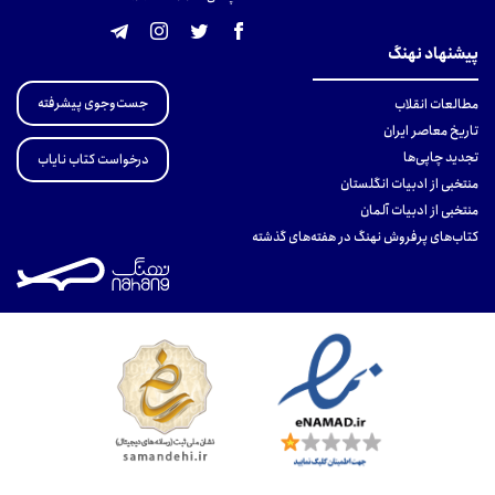
پیشنهاد نهنگ
جست‌وجوی پیشرفته
مطالعات انقلاب
تاریخ معاصر ایران
تجدید چاپی‌ها
درخواست کتاب نایاب
منتخبی از ادبیات انگلستان
منتخبی از ادبیات آلمان
کتاب‌های پرفروش نهنگ در هفته‌های گذشته