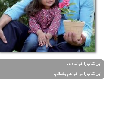
این کتاب را خوانده‌ام.
این کتاب را می‌خواهم بخوانم.