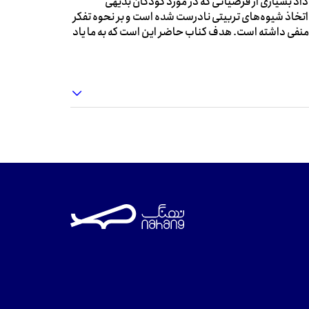
اد بسیاری از فرضیاتی که در مورد کودکان بدیهی
اتخاذ شیوه‌های تربیتی نادرست شده است و بر نحوه تفکر
اثر منفی داشته است. هدف کناب حاضر این است که به ما یاد