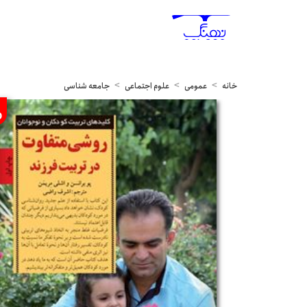
خانه
عمومی
علوم اجتماعی
جامعه شناسی
%