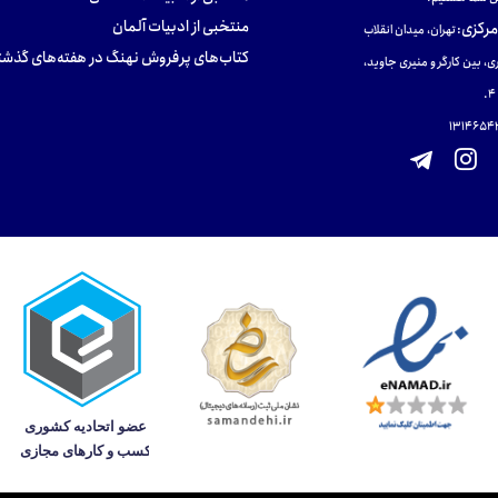
منتخبی از ادبیات آلمان
مرکزی
:
تهران، میدان انقلاب
کتاب‌های پرفروش نهنگ در هفته‌های گذشت
ی، بین کارگر و منیری جاوید،