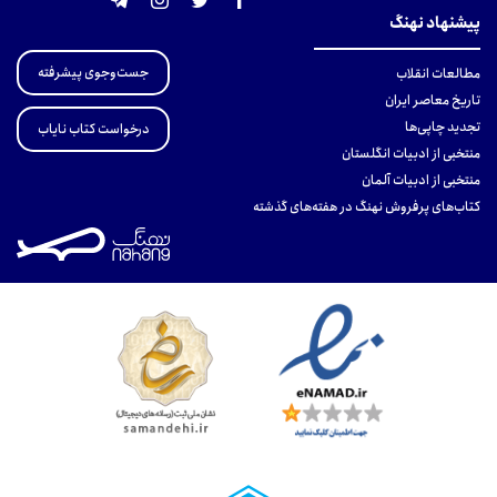
پیشنهاد نهنگ
جست‌وجوی پیشرفته
مطالعات انقلاب
تاریخ معاصر ایران
تجدید چاپی‌ها
درخواست کتاب نایاب
منتخبی از ادبیات انگلستان
منتخبی از ادبیات آلمان
کتاب‌های پرفروش نهنگ در هفته‌های گذشته