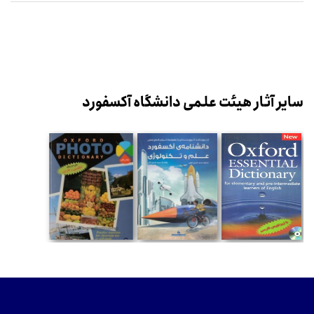
سایر آثار هیئت علمی دانشگاه آکسفورد