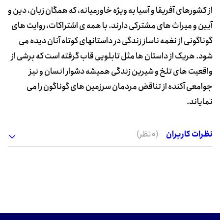
از کشورهای آفریقا و آسیا به ویژه خاورمیانه، که همگان زبان، دین و
آیین و میراث های مشترکی دارند. با همه ی اشتراکات، روایت های
گوناگونی از نغمه ناساز زندگی در داستانهای کوتاه آنان دیده می
شود. هریک از داستان ها مثل تابلویی قاب گرفته است که برشی از
واقعیت های تلخ و شیرین زندگی همیشه دشوار انسان و نیز
جوامعی آکنده از تناقض مردمان سرزمین های گوناگون را می
نمایاند.
نظرات کاربران
(0 نظر)