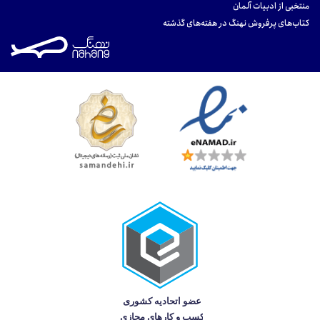
منتخبی از ادبیات آلمان
کتاب‌های پرفروش نهنگ در هفته‌های گذشته