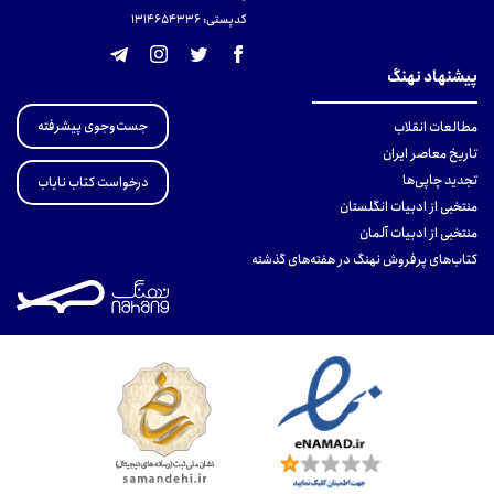
کدپستی: 131465433۶
پیشنهاد نهنگ
جست‌وجوی پیشرفته
مطالعات انقلاب
تاریخ معاصر ایران
تجدید چاپی‌ها
درخواست کتاب نایاب
منتخبی از ادبیات انگلستان
منتخبی از ادبیات آلمان
کتاب‌های پرفروش نهنگ در هفته‌های گذشته