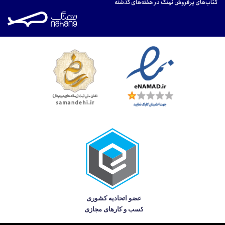
کتاب‌های پرفروش نهنگ در هفته‌های گذشته