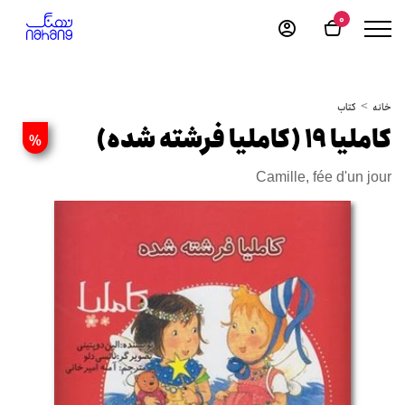
0
خانه
کتاب
کاملیا 19 (کاملیا فرشته شده)
%
Camille, fée d'un jour