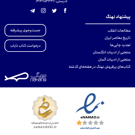
کدپستی: 131465433۶
پیشنهاد نهنگ
جست‌وجوی پیشرفته
مطالعات انقلاب
تاریخ معاصر ایران
تجدید چاپی‌ها
درخواست کتاب نایاب
منتخبی از ادبیات انگلستان
منتخبی از ادبیات آلمان
کتاب‌های پرفروش نهنگ در هفته‌های گذشته