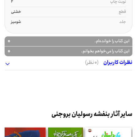
نوبت چاپ
2
قطع
خشتی
جلد
شومیز
0
این کتاب را خوانده‌ام.
0
این کتاب را می‌خواهم بخوانم.
نظرات کاربران
(0 نظر)
سایر آثار بنفشه رسولیان بروجنی