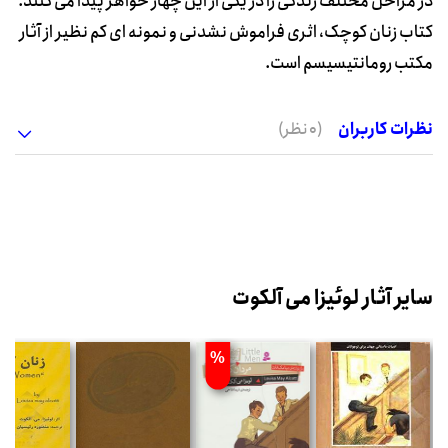
در مراحل مختلف زندگی را در یکی از این چهار خواهر پیدا می کنند.
کتاب زنان کوچک، اثری فراموش نشدنی و نمونه ای کم نظیر از آثار
مکتب رومانتیسیسم است.
نظرات کاربران
(0 نظر)
سایر آثار لوئیزا می آلکوت
%