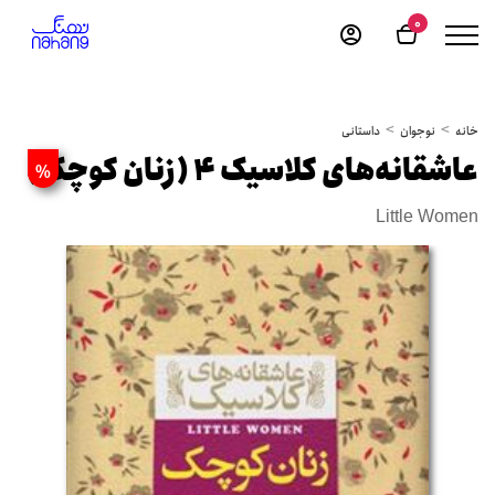
0
خانه
نوجوان
داستانی
عاشقانه‌های کلاسیک 4 (زنان کوچک)
%
Little Women