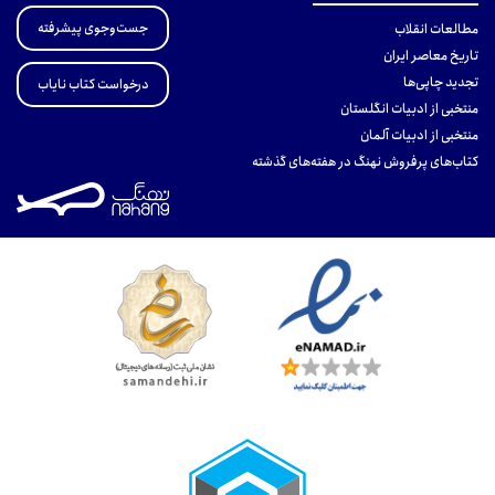
جست‌وجوی پیشرفته
مطالعات انقلاب
تاریخ معاصر ایران
تجدید چاپی‌ها
درخواست کتاب نایاب
منتخبی از ادبیات انگلستان
منتخبی از ادبیات آلمان
کتاب‌های پرفروش نهنگ در هفته‌های گذشته