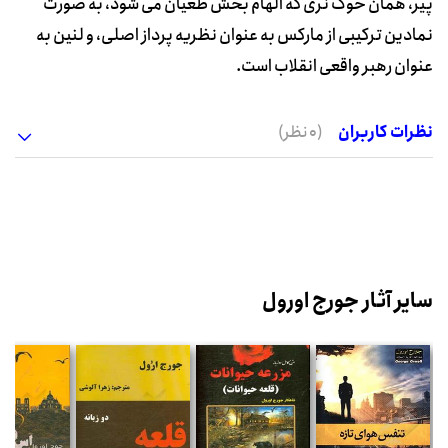
پیر، همان خوک نری که الهام بخش طغیان می شود، به صورت
نمادین ترکیبی از مارکس به عنوان نظریه پرداز اصلی، و لنین به
عنوان رهبر واقعی انقلاب است.
نظرات کاربران
(0 نظر)
سایر آثار جورج اورول