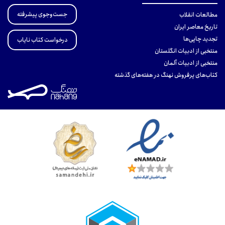
جست‌وجوی پیشرفته
مطالعات انقلاب
تاریخ معاصر ایران
تجدید چاپی‌ها
درخواست کتاب نایاب
منتخبی از ادبیات انگلستان
منتخبی از ادبیات آلمان
کتاب‌های پرفروش نهنگ در هفته‌های گذشته