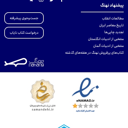
پیشنهاد نهنگ
جست‌وجوی پیشرفته
مطالعات انقلاب
تاریخ معاصر ایران
تجدید چاپی‌ها
درخواست کتاب نایاب
منتخبی از ادبیات انگلستان
منتخبی از ادبیات آلمان
کتاب‌های پرفروش نهنگ در هفته‌های گذشته