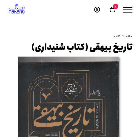
0
خانه
کتاب
تاریخ بیهقی (کتاب شنیداری)