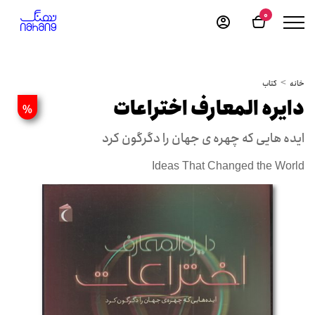
0
خانه
کتاب
دایره المعارف اختراعات
%
ایده هایی که چهره ی جهان را دگرگون کرد
Ideas That Changed the World