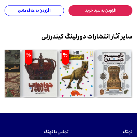
افزودن به سبد خرید
افزودن به علاقه‌مندی
سایر آثار انتشارات دورلینگ کیندرزلی
%
%
نهنگ
تماس با نهنگ