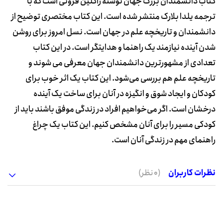
کتاب دانشمندان بزرگ جهان نوشته ژاکلین فروتی است که با
ترجمه یلدا بلارک منتشر شده است. این کتاب مختصری توضیح از
دانشمندان و تاریخچه علم در جهان است. نسل امروز برای روشن
شدن آینده نیازمند یک راهنما و هدایتگر است. در این کتاب
تعدادی از مشهورترین دانشمندان جهان معرفی می شوند و
تاریخچه علم هم بررسی می‌شود. این کتاب یک اثر خوب برای
کودکان و ایجاد شوق و انگیزه در آنان برای ساخت یک آینده
درخشان است. اگر می‌خواهیم افراد در زندگی موفق باشند باید از
کودکی مسیر را برای آنان مشخص کنیم. این کتاب یک چراغ
راهنمای مهم در زندگی آنان است.
نظرات کاربران
(0 نظر)