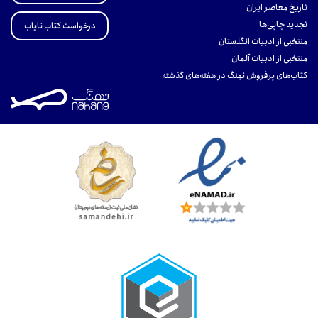
تاریخ معاصر ایران
تجدید چاپی‌ها
درخواست کتاب نایاب
منتخبی از ادبیات انگلستان
منتخبی از ادبیات آلمان
کتاب‌های پرفروش نهنگ در هفته‌های گذشته