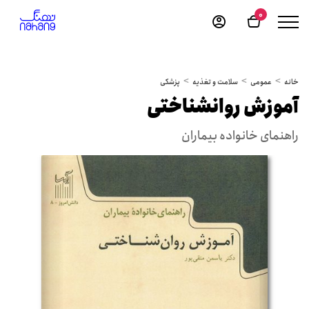
0
خانه
عمومی
سلامت و تغذیه
پزشکی
آموزش روانشناختی
راهنمای خانواده بیماران