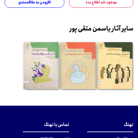
موجود شد اطلاع بده
افزودن به علاقه‌مندی
سایر آثار یاسمن متقی پور
نهنگ
تماس با نهنگ