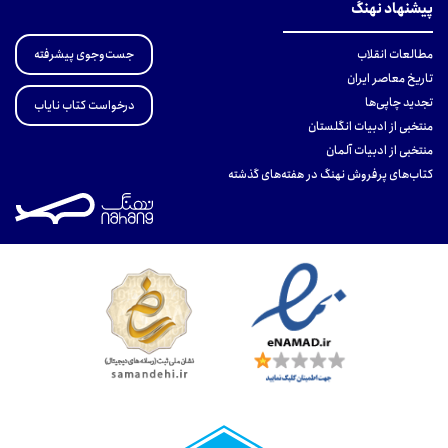
پیشنهاد نهنگ
جست‌وجوی پیشرفته
مطالعات انقلاب
تاریخ معاصر ایران
تجدید چاپی‌ها
درخواست کتاب نایاب
منتخبی از ادبیات انگلستان
منتخبی از ادبیات آلمان
کتاب‌های پرفروش نهنگ در هفته‌های گذشته