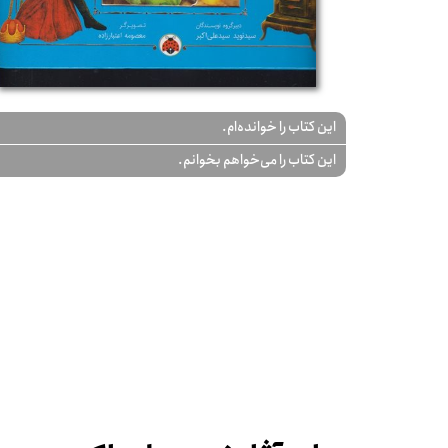
این کتاب را خوانده‌ام.
این کتاب را می‌خواهم بخوانم.