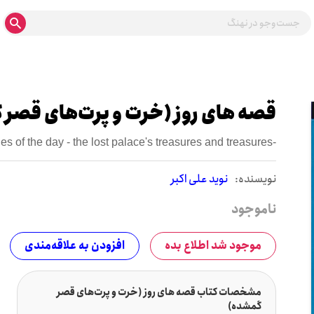
قصه های روز (خرت و پرت‌های قصر
ies of the day - the lost palace's treasures and treasures-
نويسنده:
نوید علی اکبر
ناموجود
موجود شد اطلاع بده
افزودن به علاقه‌مندی
مشخصات کتاب قصه های روز (خرت و پرت‌های قصر
گمشده)