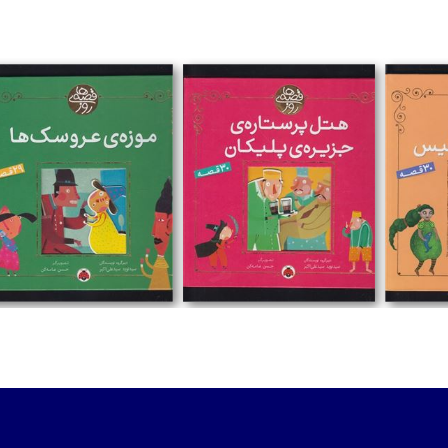
تومان
تومان