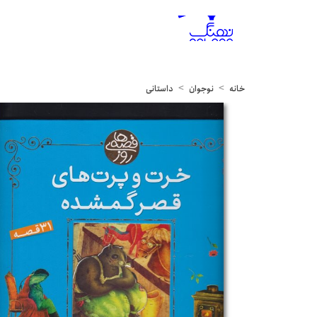
خانه
نوجوان
داستانی