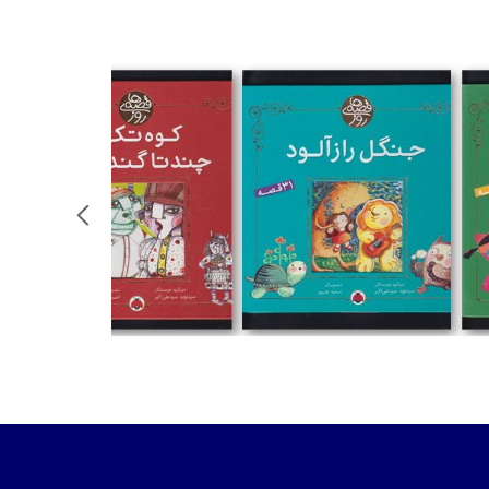
تومان
تومان