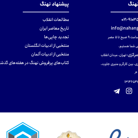
نهنگ
پیشنهاد نهنگ
۹۱۰۳۵۰۰
مطالعات انقلاب
info@nahang
تاریخ معاصر ایران
تجدید چاپی‌ها
ح تا ۵ عصر
منتخبی از ادبیات انگلستان
 شما هستیم.
منتخبی از ادبیات آلمان
مرکزی
:
تهران، میدان انقلاب
کتاب‌های پرفروش نهنگ در هفته‌های گذشت
ی، بین کارگر و منیری جاوید،