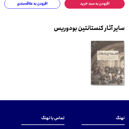
افزودن به سبد خرید
افزودن به علاقه‌مندی
سایر آثار کنستانتین بودوریس
نهنگ
تماس با نهنگ