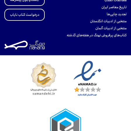
مطالعات انقلاب
تاریخ معاصر ایران
تجدید چاپی‌ها
درخواست کتاب نایاب
منتخبی از ادبیات انگلستان
منتخبی از ادبیات آلمان
کتاب‌های پرفروش نهنگ در هفته‌های گذشته