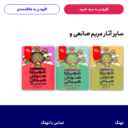
افزودن به سبد خرید
افزودن به علاقه‌مندی
سایر آثار مریم صانعی و
%
%
%
نهنگ
تماس با نهنگ