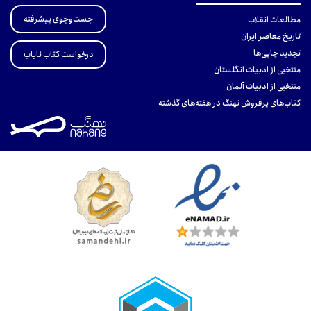
جست‌وجوی پیشرفته
مطالعات انقلاب
تاریخ معاصر ایران
تجدید چاپی‌ها
درخواست کتاب نایاب
منتخبی از ادبیات انگلستان
منتخبی از ادبیات آلمان
کتاب‌های پرفروش نهنگ در هفته‌های گذشته