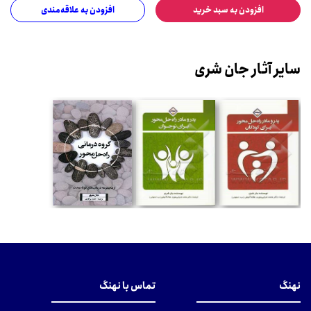
افزودن به سبد خرید
افزودن به علاقه‌مندی
سایر آثار جان شری
نهنگ
تماس با نهنگ