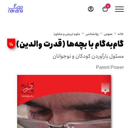
0
خانه
عمومی
روانشناسی
علوم تربیتی و مشاوره
گام‌به‌گام با بچه‌ها (قدرت والدین)
%
مسئول بارآوردن کودکان و نوجوانان
Parent Power