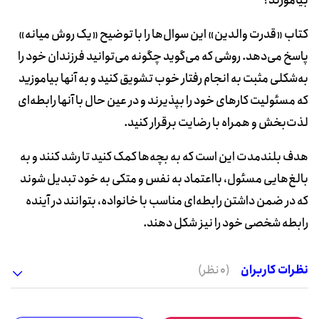
بیاموزند؟
کتاب «قدرت والدین» این سوال‌ها را با توضیح «یک روش میانه»
پاسخ می‌دهد. روشی که می‌گوید چگونه می‌توانید فرزندان خود را
به‌شکلی مثبت به انجام رفتار خوب تشویق کنید و به آنها بیاموزید
که مسئولیت کارهای خود را بپذیرند و در عین حال با آنها رابطه‌ای
لذت‌بخش و همراه با رضایت برقرار کنید.
هدف بلند‌مدت این است که به بچه‌ها کمک کنید تا رشد کنند و به
بالغ‌هایی مسئول، بااعتماد به نفس و متکی به خود تبدیل شوند
که در ضمن داشتن رابطه‌ای مناسب با خانواده، بتوانند در آینده
رابطه شخصی خود را نیز شکل دهند.
نظرات کاربران
(0 نظر)