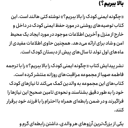
بالا ببریم؟)
«چگونه ایمنی کودک را بالا ببریم؟» نوشته کتی هالند است. این
کتاب توصیه‌های روشنی در مورد حفظ ایمنی کودک در داخل و
خارج از منزل و آخرین اطلاعات موجود در مورد ایجاد یک محیط
امن و شاد برای ارائه می‌دهد. همچنین حاوی اطلاعات مفیدی از
ماه‌های اول تولد تا سال‌های پیش از دبستان کودک است.
نشر پیدایش کتاب «چگونه ایمنی کودک را بالا ببریم؟» را با ترجمه
فاطمه صهبا از مجموعه مراقبت‌های روزانه منتشر کرده است.
کتاب‌های این مجموعه به والدین کمک می‌کند تا نیازهای کودک
خود را به طور دقیق بشناسند و نحوه‌ی تامین صحیح این نیازها را
فراگیرند و در ضمن رابطه‌ای همراه با احترام را با فرزند خود برقرار
کنند.
یکی از بزرگ‌ترین آرزوهای هر والدی، داشتن رابطه‌ای گرم و