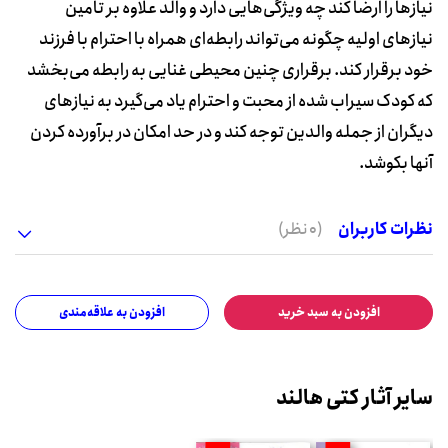
نیازها را ارضا کند چه ویژگی‌هایی دارد و والد علاوه بر تامین
نیازهای اولیه چگونه می‌تواند رابطه‌ای همراه با احترام با فرزند
خود برقرار کند. برقراری چنین محیطی غنایی به رابطه می‌بخشد
که کودک سیراب شده از محبت و احترام یاد می‌گیرد به نیازهای
دیگران از جمله والدین توجه کند و در حد امکان در برآورده کردن
آنها بکوشد.
نظرات کاربران
(0 نظر)
افزودن به سبد خرید
افزودن به علاقه‌مندی
سایر آثار کتی هالند