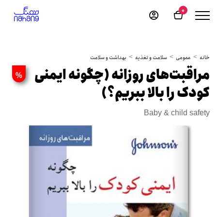
0
خانه
عمومی
سلامت و تغذیه
بهداشت و سلامت
مراقبت‌های روزانه (چگونه ایمنی
%
کودک را بالا ببریم؟)
Baby & child safety