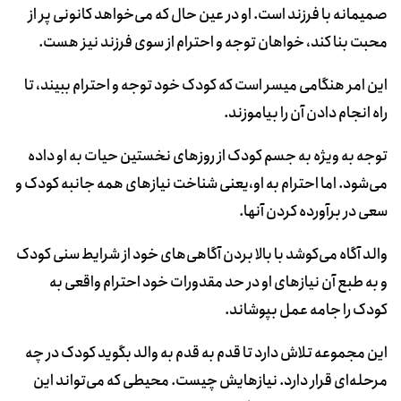
صمیمانه با فرزند است. او در عین حال که می‌خواهد کانونی پر از
محبت بنا کند، خواهان توجه و احترام از سوی فرزند نیز هست.
این امر هنگامی میسر است که کودک خود توجه و احترام ببیند، تا
راه انجام دادن آن را بیاموزند.
توجه به ویژه به جسم کودک از روزهای نخستین حیات به او داده
می‌شود. اما احترام به او،‌یعنی شناخت نیازهای همه جانبه کودک و
سعی در برآورده کردن آنها.
والد آگاه می‌کوشد با بالا بردن آگاهی‌های خود از شرایط سنی کودک
و به طبع آن نیازهای او در حد مقدورات خود احترام واقعی به
کودک را جامه عمل بپوشاند.
این مجموعه تلاش دارد تا قدم به قدم به والد بگوید کودک در چه
مرحله‌ای قرار دارد. نیازهایش چیست. محیطی که می‌تواند این