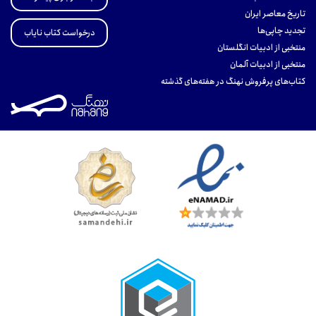
تاریخ معاصر ایران
تجدید چاپی‌ها
درخواست کتاب نایاب
منتخبی از ادبیات انگلستان
منتخبی از ادبیات آلمان
کتاب‌های پرفروش نهنگ در هفته‌های گذشته