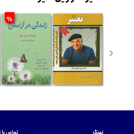
%
تومان
تومان
نهنگ
تماس با 