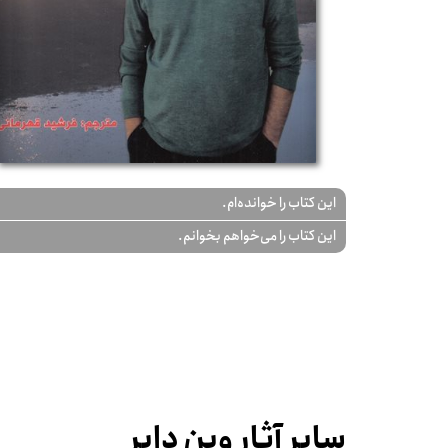
این کتاب را خوانده‌ام.
این کتاب را می‌خواهم بخوانم.
سایر آثار وین دایر