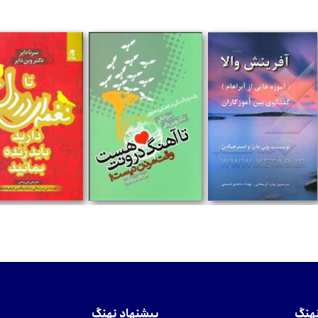
تومان
تومان
تومان
نهنگ
پیشنهاد نهنگ