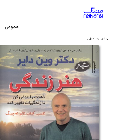
عمومی
خانه
کتاب