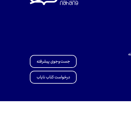
ه
جست‌وجوی پیشرفته
درخواست کتاب نایاب