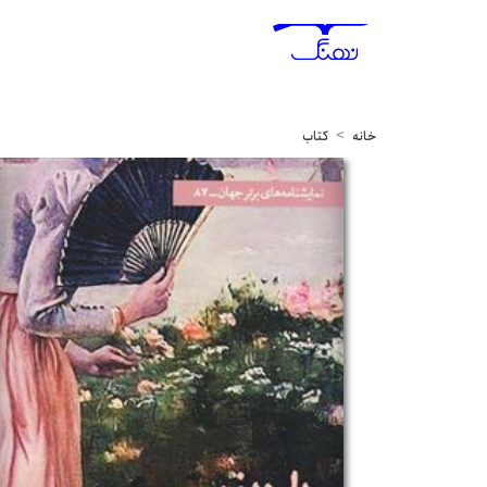
خانه
کتاب