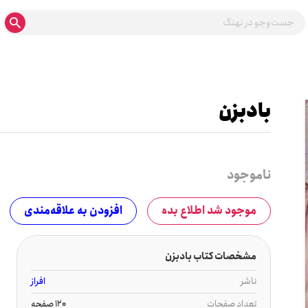
بادبزن
ناموجود
موجود شد اطلاع بده
افزودن به علاقه‌مندی
مشخصات کتاب بادبزن
ناشر
افراز
تعداد صفحات
120 صفحه