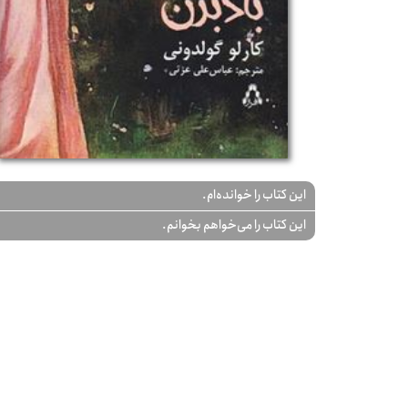
این کتاب را خوانده‌ام.
این کتاب را می‌خواهم بخوانم.