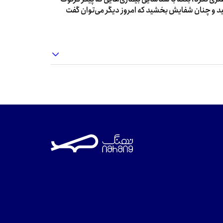
دمید و چنان شفایش بخشید که امروز دیگر می‌توان گفت