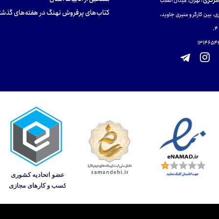
مرکزی
:
تهران، میدان انقلاب
کتاب‌های پرفروش نهنگ در هفته‌های گذشت
ی، بین کارگر و منیری جاوید،