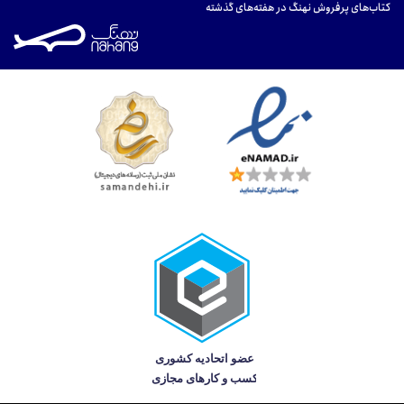
کتاب‌های پرفروش نهنگ در هفته‌های گذشته